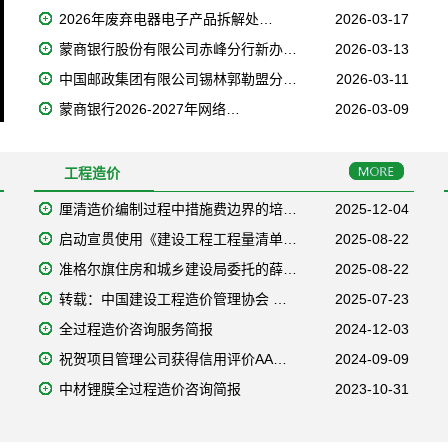
2026年废弃电器电子产品拆解处…
2026-03-17
蒙商银行股份有限公司赤峰分行新办…
2026-03-13
中国邮政集团有限公司锡林郭勒盟分…
2026-03-11
蒙商银行2026-2027年网络…
2026-03-09
工程造价
厘清造价编制过程中措施费边界的培…
2025-12-04
启动宣贯使用《建设工程工程量清单…
2025-08-22
准格尔旗住房和城乡建设局委托的薛…
2025-08-22
转载：中国建设工程造价管理协会 …
2025-07-23
全过程造价咨询服务简报
2024-12-03
祝贺项目管理公司获得信用评价AA…
2024-09-09
中材锂膜全过程造价咨询简报
2023-10-31