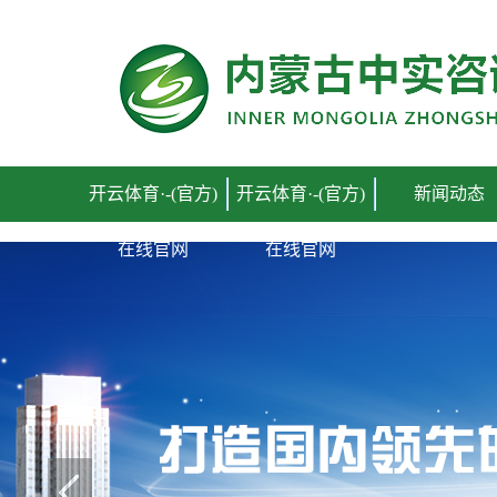
开云体育·-(官方)在线官网
开云体育·-(官方)
开云体育·-(官方)
新闻动态
在线官网
在线官网