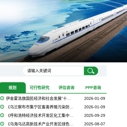
规划
可行性研究
评估咨询
PPP咨询
伊金霍洛旗国民经济和社会发展“十…
2026-01-09
《乌兰察布市集宁区畜禽养殖污染防…
2026-01-09
《呼和浩特经济技术开发区化工集中…
2025-09-29
《乌海乌达高新技术产业开发区绿色…
2025-08-07