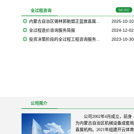
全过程咨询
内蒙古自治区锡林郭勒盟正蓝旗直属…
2025-10-10
全过程造价咨询服务简报
2024-12-02
投资决策阶段的全过程工程咨询服务…
2023-10-30
公司简介
公司2002年4月成立，前身
为内蒙古自治区机械设备成套局
直属机构。2021年组建开云体育